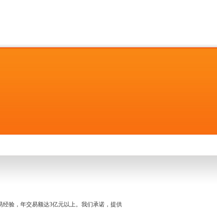
名交易经验，年交易额达3亿元以上。我们承诺，提供